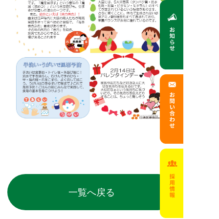
一覧へ戻る