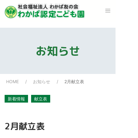
お知らせ
HOME
お知らせ
2月献立表
新着情報
献立表
2月献立表