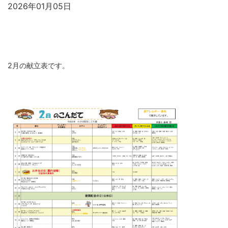
2026年01月05日
2月の献立表です。